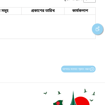
 সমূহ
প্রকাশের তারিখ
কার্যকলাপ
আপনার মতামত প্রদান করুন