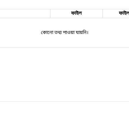
ফাইল
ফাইল
কোনো তথ্য পাওয়া যায়নি।