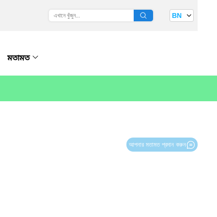
BN
মতামত
আপনার মতামত প্রদান করুন