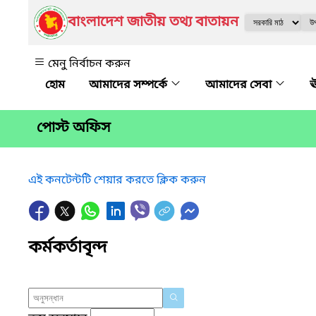
বাংলাদেশ জাতীয় তথ্য বাতায়ন
মেনু নির্বাচন করুন
আমাদের সম্পর্কে
আমাদের সেবা
ঊ
পোস্ট অফিস
এই কনটেন্টটি শেয়ার করতে ক্লিক করুন
কর্মকর্তাবৃন্দ