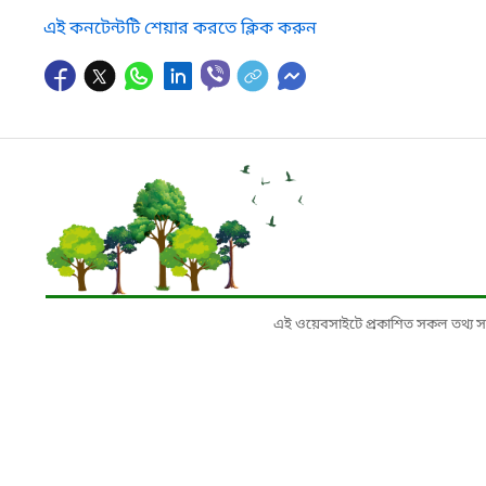
এই কনটেন্টটি শেয়ার করতে ক্লিক করুন
এই ওয়েবসাইটে প্রকাশিত সকল তথ্য সংশ্লি