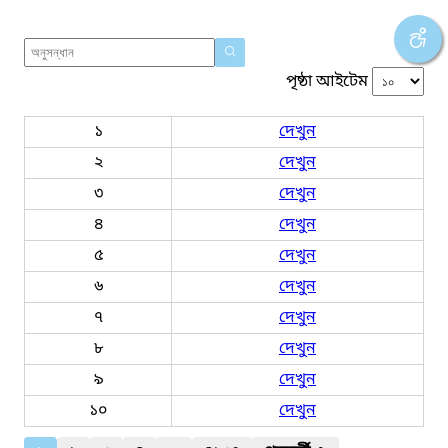
পৃষ্ঠা আইটেম
১
দেখুন
২
দেখুন
৩
দেখুন
৪
দেখুন
৫
দেখুন
৬
দেখুন
৭
দেখুন
৮
দেখুন
৯
দেখুন
১০
দেখুন