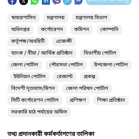
আপনার মতামত প্রদান করুন
স্বায়ত্তশাসিত
মন্ত্রণালয়
মন্ত্রণালয় বিভাগ
অধিদপ্তর
কর্পোরেশন
কমিশন
কোম্পানি
কর্তৃপক্ষ/অথরিটি
এজেন্সী
ব্যাংক / বীমা / আর্থিক প্রতিষ্ঠান
বিভাগীয় পোর্টাল
জেলা পোর্টাল
পৌরসভা পোর্টাল
উপজেলা পোর্টাল
ইউনিয়ন পোর্টাল
রেজাল্ট
প্রকল্প
বিদেশী দূতাবাস/মিশন
জেলা পরিষদ পোর্টাল
সিটি কর্পোরেশন পোর্টাল
প্রশিক্ষণ
শিক্ষা প্রতিষ্ঠান
সরকারি মাঠ পর্যায়ের অফিস
তথ্য প্রদানকারী কর্মকর্তাগণের তালিকা